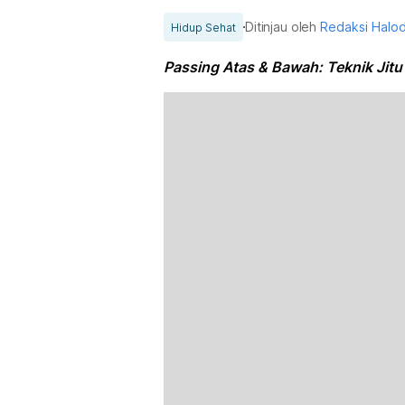
Ditinjau oleh
Redaksi Halo
Hidup Sehat
Passing Atas & Bawah: Teknik Jitu 