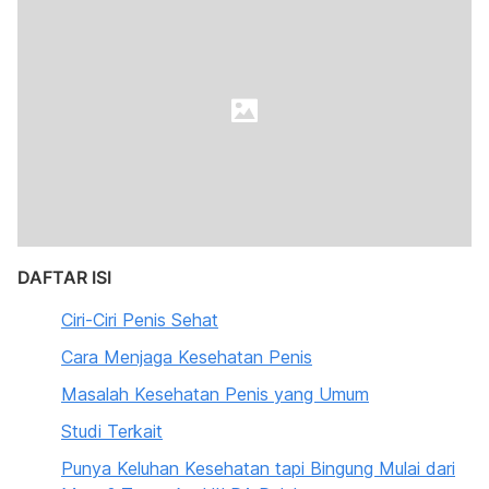
DAFTAR ISI
Ciri-Ciri Penis Sehat
Cara Menjaga Kesehatan Penis
Masalah Kesehatan Penis yang Umum
Studi Terkait
Punya Keluhan Kesehatan tapi Bingung Mulai dari