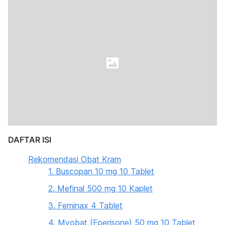
DAFTAR ISI
Rekomendasi Obat Kram
1. Buscopan 10 mg 10 Tablet
2. Mefinal 500 mg 10 Kaplet
3. Feminax 4 Tablet
4. Myobat (Eperisone) 50 mg 10 Tablet