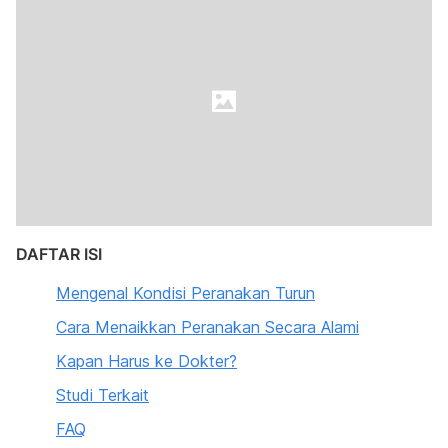
DAFTAR ISI
Mengenal Kondisi Peranakan Turun
Cara Menaikkan Peranakan Secara Alami
Kapan Harus ke Dokter?
Studi Terkait
FAQ