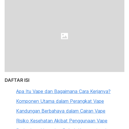
DAFTAR ISI
Apa Itu Vape dan Bagaimana Cara Kerjanya?
Komponen Utama dalam Perangkat Vape
Kandungan Berbahaya dalam Cairan Vape
Risiko Kesehatan Akibat Penggunaan Vape