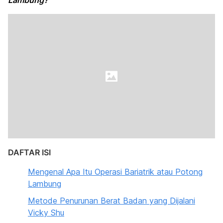
Lambung?
DAFTAR ISI
Mengenal Apa Itu Operasi Bariatrik atau Potong
Lambung
Metode Penurunan Berat Badan yang Dijalani
Vicky Shu