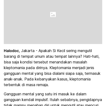
Halodoc
, Jakarta - Apakah Si Kecil sering mengutil
barang di tempat umum atau tempat lainnya? Hati-hati,
bisa saja kondisi tersebut menandakan masalah
kleptomania pada dirinya. Kleptomania menjadi jenis
gangguan mental yang bisa dialami siapa saja, termasuk
anak-anak. Pada kebanyakan kasus, kleptomania
terbentuk di masa remaja.
Gangguan mental yang satu ini masuk ke dalam
gangguan kendali impulsif. Itulah sebabnya, pengidapnya
tidak mampu menahan diri untuk mengutil atau mencuri.