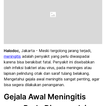
Halodoc,
Jakarta - Meski tergolong jarang terjadi,
meningitis
adalah penyakit yang perlu diwaspadai
karena bisa berakibat fatal. Penyakit ini disebabkan
oleh infeksi bakteri atau virus, pada meninges atau
lapisan pelindung otak dan saraf tulang belakang.
Mengetahui gejala awal meningitis sangat penting, agar
bisa segera dilakukan penanganan.
Gejala Awal Meningitis