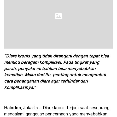
“Diare kronis yang tidak ditangani dengan tepat bisa
memicu beragam komplikasi. Pada tingkat yang
parah, penyakit ini bahkan bisa menyebabkan
kematian. Maka dari itu, penting untuk mengetahui
cara penanganan diare agar terhindar dari
komplikasinya.”
Halodoc
, Jakarta – Diare kronis terjadi saat seseorang
mengalami gangguan pencernaan yang menyebabkan