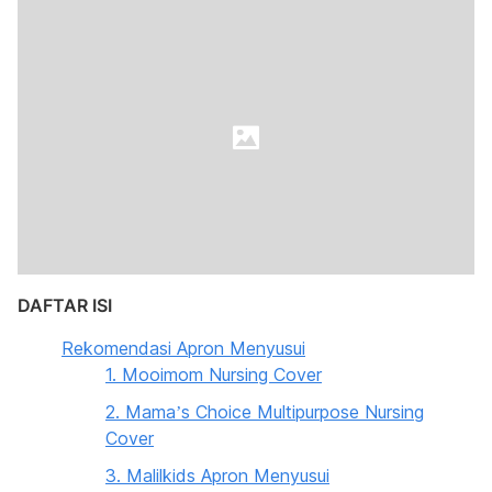
DAFTAR ISI
Rekomendasi Apron Menyusui
1. Mooimom Nursing Cover
2. Mama’s Choice Multipurpose Nursing
Cover
3. Malilkids Apron Menyusui