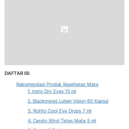
DAFTAR ISI
Rekomendasi Produk Kesehatan Mata
1. Insto Dry Eyes 15 ml
2. Blackmores Lutein Vision 60 Kapsul
3. Rohto Cool Eye Drops 7 ml
4. Cendo Xitrol Tetes Mata 5 ml