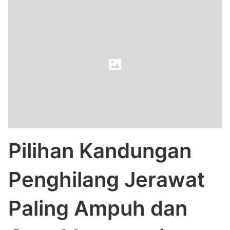
Pilihan Kandungan
Penghilang Jerawat
Paling Ampuh dan