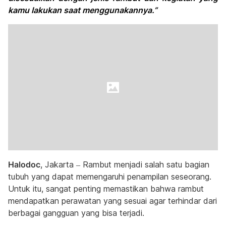
kamu lakukan saat menggunakannya.”
Halodoc
, Jakarta – Rambut menjadi salah satu bagian
tubuh yang dapat memengaruhi penampilan seseorang.
Untuk itu, sangat penting memastikan bahwa rambut
mendapatkan perawatan yang sesuai agar terhindar dari
berbagai gangguan yang bisa terjadi.