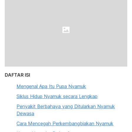
DAFTAR ISI
Mengenal Apa Itu Pupa Nyamuk
Siklus Hidup Nyamuk secara Lengkap
Penyakit Berbahaya yang Ditularkan Nyamuk
Dewasa
Cara Mencegah Perkembangbiakan Nyamuk