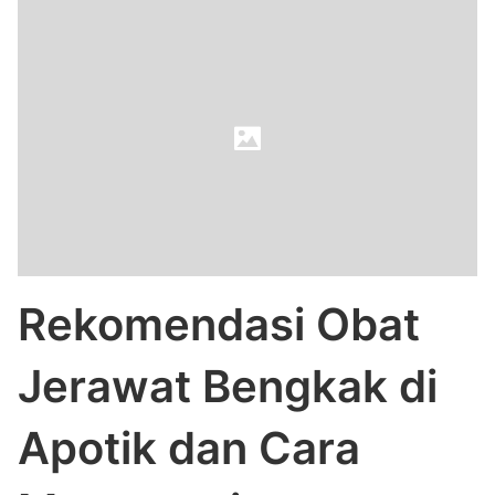
Rekomendasi Obat
Jerawat Bengkak di
Apotik dan Cara