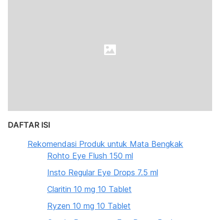
DAFTAR ISI
Rekomendasi Produk untuk Mata Bengkak
Rohto Eye Flush 150 ml
Insto Regular Eye Drops 7.5 ml
Claritin 10 mg 10 Tablet
Ryzen 10 mg 10 Tablet