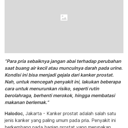
“Para pria sebaiknya jangan abai terhadap perubahan
saat buang air kecil atau munculnya darah pada urine.
Kondisi ini bisa menjadi gejala dari kanker prostat.
Nah, untuk mencegah penyakit ini, lakukan beberapa
cara untuk menurunkan risiko, seperti rutin
berolahraga, berhenti merokok, hingga membatasi
makanan berlemak.”
Halodoc
, Jakarta - Kanker prostat adalah salah satu
jenis kanker yang paling umum pada pria. Penyakit ini
berkembang pada bagian prostat yang merupakan