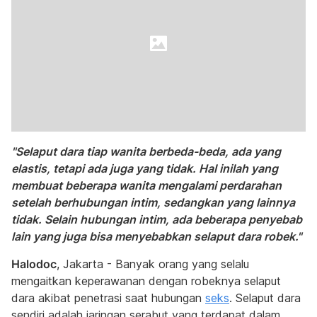
"Selaput dara tiap wanita berbeda-beda, ada yang
elastis, tetapi ada juga yang tidak. Hal inilah yang
membuat beberapa wanita mengalami perdarahan
setelah berhubungan intim, sedangkan yang lainnya
tidak. Selain hubungan intim, ada beberapa penyebab
lain yang juga bisa menyebabkan selaput dara robek."
Halodoc
, Jakarta - Banyak orang yang selalu
mengaitkan keperawanan dengan robeknya selaput
dara akibat penetrasi saat hubungan
seks
. Selaput dara
sendiri adalah jaringan serabut yang terdapat dalam