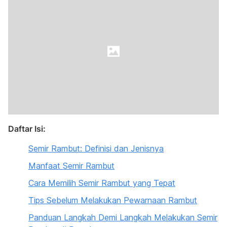
Daftar Isi:
Semir Rambut: Definisi dan Jenisnya
Manfaat Semir Rambut
Cara Memilih Semir Rambut yang Tepat
Tips Sebelum Melakukan Pewarnaan Rambut
Panduan Langkah Demi Langkah Melakukan Semir