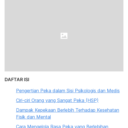
DAFTAR ISI
Pengertian Peka dalam Sisi Psikologis dan Medis
Ciri-ciri Orang yang Sangat Peka (HSP)
Dampak Kepekaan Berlebih Terhadap Kesehatan
Fisik dan Mental
Cara Mengelola Rasa Peka yang Berlebihan