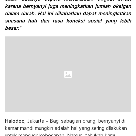
karena bernyanyi juga meningkatkan jumlah oksigen
dalam darah. Hal ini dikabarkan dapat meningkatkan
suasana hati dan rasa koneksi sosial yang lebih
besar.”
Halodoc
, Jakarta – Bagi sebagian orang, bernyanyi di
kamar mandi mungkin adalah hal yang sering dilakukan
untuk mengusir kebosanan. Namun, tahukah kamu