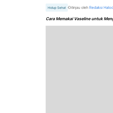
Ditinjau oleh
Redaksi Halo
Hidup Sehat
Cara Memakai Vaseline untuk Men