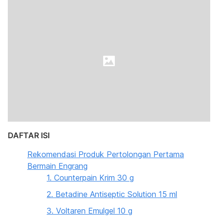
DAFTAR ISI
Rekomendasi Produk Pertolongan Pertama
Bermain Engrang
1. Counterpain Krim 30 g
2. Betadine Antiseptic Solution 15 ml
3. Voltaren Emulgel 10 g