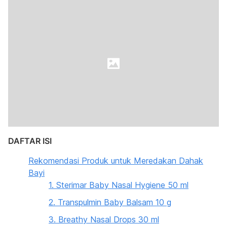
DAFTAR ISI
Rekomendasi Produk untuk Meredakan Dahak
Bayi
1. Sterimar Baby Nasal Hygiene 50 ml
2. Transpulmin Baby Balsam 10 g
3. Breathy Nasal Drops 30 ml