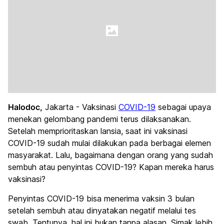
Halodoc,
Jakarta - Vaksinasi
COVID-19
sebagai upaya
menekan gelombang pandemi terus dilaksanakan.
Setelah memprioritaskan lansia, saat ini vaksinasi
COVID-19 sudah mulai dilakukan pada berbagai elemen
masyarakat. Lalu, bagaimana dengan orang yang sudah
sembuh atau penyintas COVID-19? Kapan mereka harus
vaksinasi?
Penyintas COVID-19 bisa menerima vaksin 3 bulan
setelah sembuh atau dinyatakan negatif melalui tes
swab. Tentunya, hal ini bukan tanpa alasan. Simak lebih