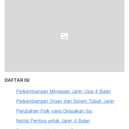
DAFTAR ISI
Perkembangan Mingguan Janin Usia 4 Bulan
Perkembangan Organ dan Sistem Tubuh Janin
Perubahan Fisik yang Dirasakan Ibu
Nutrisi Penting untuk Janin 4 Bulan