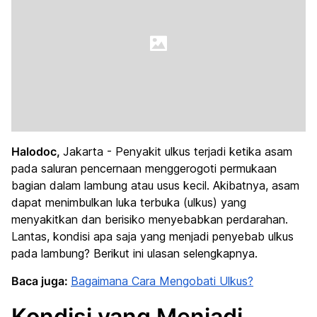
Halodoc,
Jakarta - Penyakit ulkus terjadi ketika asam
pada saluran pencernaan menggerogoti permukaan
bagian dalam lambung atau usus kecil. Akibatnya, asam
dapat menimbulkan luka terbuka (ulkus) yang
menyakitkan dan berisiko menyebabkan perdarahan.
Lantas, kondisi apa saja yang menjadi penyebab ulkus
pada lambung? Berikut ini ulasan selengkapnya.
Baca juga:
Bagaimana Cara Mengobati Ulkus?
Kondisi yang Menjadi