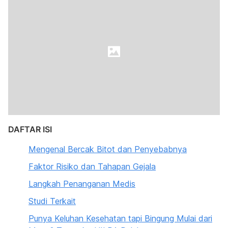
DAFTAR ISI
Mengenal Bercak Bitot dan Penyebabnya
Faktor Risiko dan Tahapan Gejala
Langkah Penanganan Medis
Studi Terkait
Punya Keluhan Kesehatan tapi Bingung Mulai dari