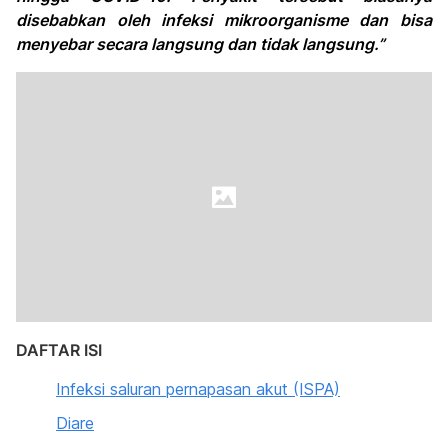
disebabkan oleh infeksi mikroorganisme dan bisa
menyebar secara langsung dan tidak langsung.”
DAFTAR ISI
Infeksi saluran pernapasan akut (ISPA)
Diare