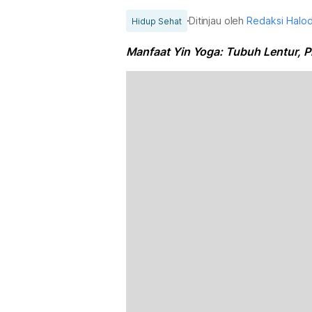
Ditinjau oleh
Redaksi Halo
Hidup Sehat
Manfaat Yin Yoga: Tubuh Lentur, P