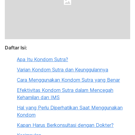
Daftar Isi:
Apa Itu Kondom Sutra?
Varian Kondom Sutra dan Keunggulannya
Cara Menggunakan Kondom Sutra yang Benar
Efektivitas Kondom Sutra dalam Mencegah
Kehamilan dan IMS
Hal yang Perlu Diperhatikan Saat Menggunakan
Kondom
Kapan Harus Berkonsultasi dengan Dokter?