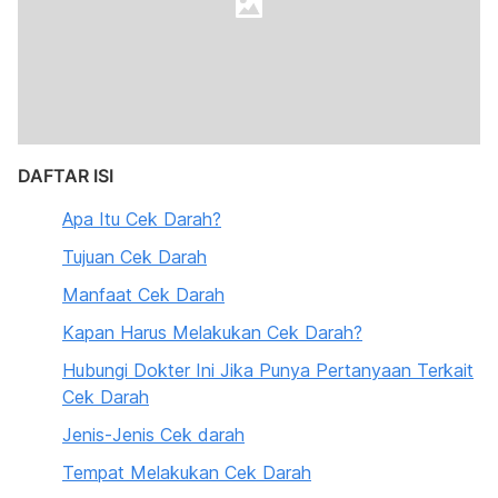
DAFTAR ISI
Apa Itu Cek Darah?
Tujuan Cek Darah
Manfaat Cek Darah
Kapan Harus Melakukan Cek Darah?
Hubungi Dokter Ini Jika Punya Pertanyaan Terkait
Cek Darah
Jenis-Jenis Cek darah
Tempat Melakukan Cek Darah