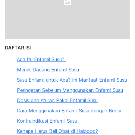
DAFTAR ISI
Apa Itu Enfamil Susu?
Merek Dagang Enfamil Susu
Susu Enfamil untuk Apa? Ini Manfaat Enfamil Susu
Peringatan Sebelum Menggunakan Enfamil Susu
Dosis dan Aturan Pakai Enfamil Susu
Cara Menggunakan Enfamil Susu dengan Benar
Kontraindikasi Enfamil Susu
Kenapa Harus Beli Obat di Halodoc?