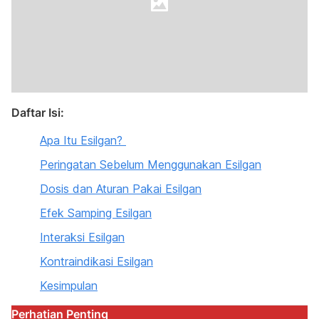
Daftar Isi:
Apa Itu Esilgan?
Peringatan Sebelum Menggunakan Esilgan
Dosis dan Aturan Pakai Esilgan
Efek Samping Esilgan
Interaksi Esilgan
Kontraindikasi Esilgan
Kesimpulan
Perhatian Penting