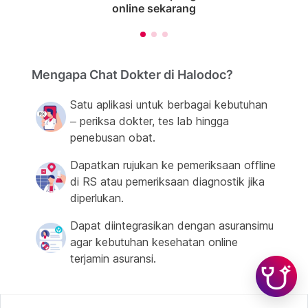
online sekarang
Mengapa Chat Dokter di Halodoc?
Satu aplikasi untuk berbagai kebutuhan
– periksa dokter, tes lab hingga
penebusan obat.
Dapatkan rujukan ke pemeriksaan offline
di RS atau pemeriksaan diagnostik jika
diperlukan.
Dapat diintegrasikan dengan asuransimu
agar kebutuhan kesehatan online
terjamin asuransi.