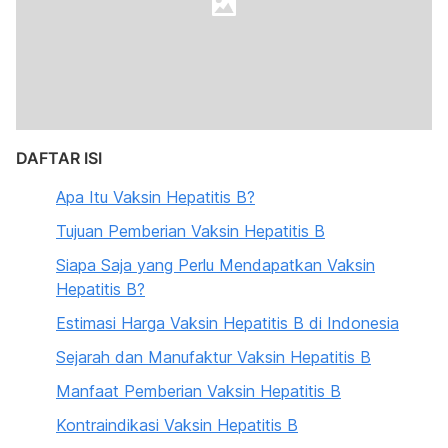
DAFTAR ISI
Apa Itu Vaksin Hepatitis B?
Tujuan Pemberian Vaksin Hepatitis B
Siapa Saja yang Perlu Mendapatkan Vaksin
Hepatitis B?
Estimasi Harga Vaksin Hepatitis B di Indonesia
Sejarah dan Manufaktur Vaksin Hepatitis B
Manfaat Pemberian Vaksin Hepatitis B
Kontraindikasi Vaksin Hepatitis B