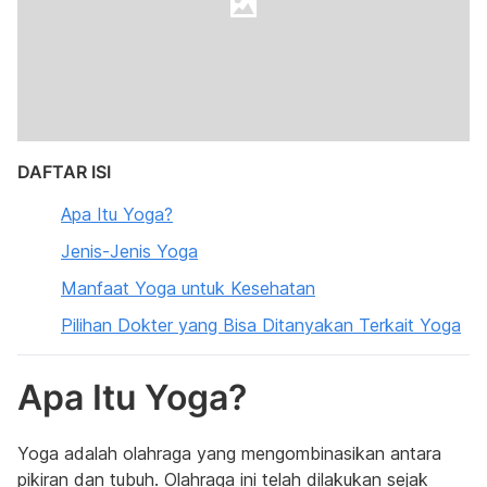
DAFTAR ISI
Apa Itu Yoga?
Jenis-Jenis Yoga
Manfaat Yoga untuk Kesehatan
Pilihan Dokter yang Bisa Ditanyakan Terkait Yoga
Apa Itu Yoga?
Yoga adalah olahraga yang mengombinasikan antara
pikiran dan tubuh. Olahraga ini telah dilakukan sejak