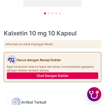
Kalxetin 10 mg 10 Kapsul
Informasi Ini untuk Kalangan Medis
Harus dengan Resep Dokter
Agar konsumsi obat ini tepat dan aman, konsultasikan gejalamu
dengan dokter terlebih dahulu.
Chat Dengan Dokter
Artikel Terkait