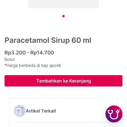
Paracetamol Sirup 60 ml
Rp3.200 - Rp14.700
Botol
*Harga berbeda di tiap apotik
Tambahkan ke Keranjang
Artikel Terkait