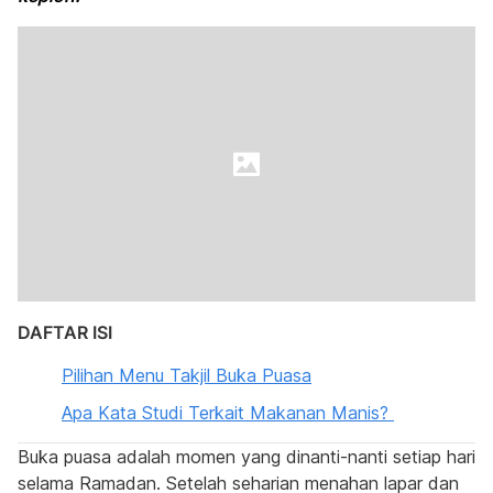
DAFTAR ISI
Pilihan Menu Takjil Buka Puasa
Apa Kata Studi Terkait Makanan Manis?
Buka puasa adalah momen yang dinanti-nanti setiap hari
selama Ramadan. Setelah seharian menahan lapar dan