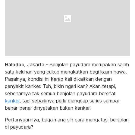
Halodoc,
Jakarta - Benjolan payudara merupakan salah
satu keluhan yang cukup menakutkan bagi kaum hawa.
Pasalnya, kondisi ini kerap kali dikaitkan dengan
penyakit kanker. Tuh, bikin ngeri kan? Akan tetapi,
sebenarnya tak semua benjolan payudara bersifat
kanker
, tapi sebaiknya perlu dianggap serius sampai
benar-benar dinyatakan bukan kanker.
Pertanyaannya, bagaimana sih cara mengatasi benjolan
di payudara?