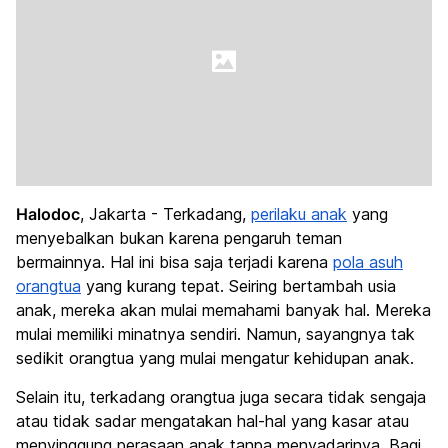
Halodoc
, Jakarta - Terkadang,
perilaku anak
yang
menyebalkan bukan karena pengaruh teman
bermainnya. Hal ini bisa saja terjadi karena
pola asuh
orangtua
yang kurang tepat. Seiring bertambah usia
anak, mereka akan mulai memahami banyak hal. Mereka
mulai memiliki minatnya sendiri. Namun, sayangnya tak
sedikit orangtua yang mulai mengatur kehidupan anak.
Selain itu, terkadang orangtua juga secara tidak sengaja
atau tidak sadar mengatakan hal-hal yang kasar atau
menyinggung perasaan anak tanpa menyadarinya. Bagi