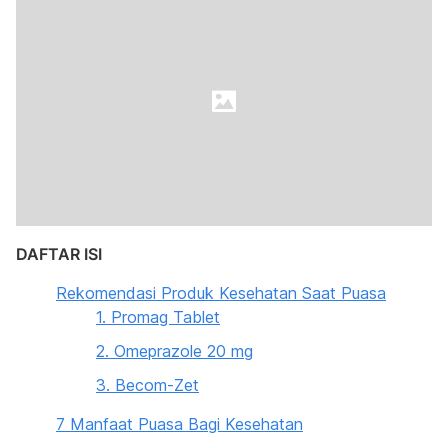
DAFTAR ISI
Rekomendasi Produk Kesehatan Saat Puasa
1. Promag Tablet
2. Omeprazole 20 mg
3. Becom-Zet
7 Manfaat Puasa Bagi Kesehatan