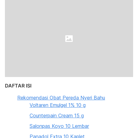
DAFTAR ISI
Rekomendasi Obat Pereda Nyeri Bahu
Voltaren Emulgel 1% 10 g
Counterpain Cream 15 g
Salonpas Koyo 10 Lembar
Panadol Extra 10 Kaplet