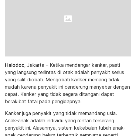
Halodoc
, Jakarta – Ketika mendengar kanker, pasti
yang langsung terlintas di otak adalah penyakit serius
yang sulit diobati. Mengobati kanker memang tidak
mudah karena penyakit ini cenderung menyebar dengan
cepat. Kanker yang tidak segera ditangani dapat
berakibat fatal pada pengidapnya.
Kanker juga penyakit yang tidak memandang usia.
Anak-anak adalah individu yang rentan terserang
penyakit ini. Alasannya, sistem kekebalan tubuh anak-
anak cenderung belum terbentuk sempurna seperti