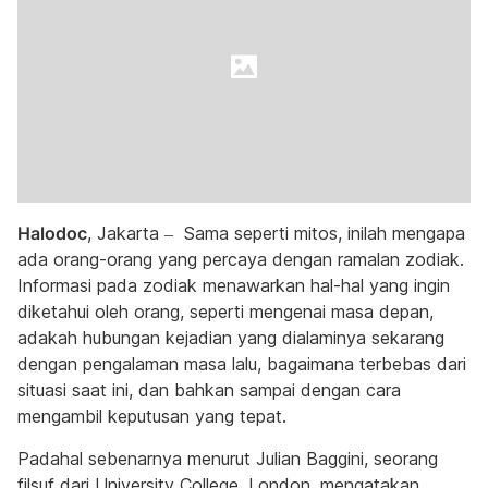
Halodoc
, Jakarta – Sama seperti mitos, inilah mengapa
ada orang-orang yang percaya dengan ramalan zodiak.
Informasi pada zodiak menawarkan hal-hal yang ingin
diketahui oleh orang, seperti mengenai masa depan,
adakah hubungan kejadian yang dialaminya sekarang
dengan pengalaman masa lalu, bagaimana terbebas dari
situasi saat ini, dan bahkan sampai dengan cara
mengambil keputusan yang tepat.
Padahal sebenarnya menurut Julian Baggini, seorang
filsuf dari
University College, London,
mengatakan