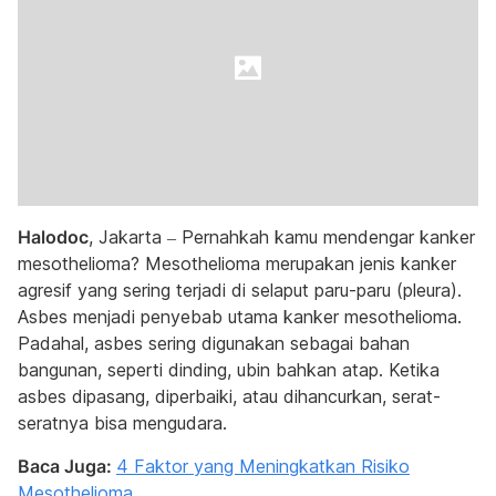
Halodoc
, Jakarta – Pernahkah kamu mendengar kanker
mesothelioma? Mesothelioma merupakan jenis kanker
agresif yang sering terjadi di selaput paru-paru (pleura).
Asbes menjadi penyebab utama kanker mesothelioma.
Padahal, asbes sering digunakan sebagai bahan
bangunan, seperti dinding, ubin bahkan atap. Ketika
asbes dipasang, diperbaiki, atau dihancurkan, serat-
seratnya bisa mengudara.
Baca Juga:
4 Faktor yang Meningkatkan Risiko
Mesothelioma