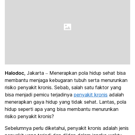
Halodoc
, Jakarta – Menerapkan pola hidup sehat bisa
membantu menjaga kebugaran tubuh serta menurunkan
risiko penyakit kronis. Sebab, salah satu faktor yang
bisa menjadi pemicu terjadinya
penyakit kronis
adalah
menerapkan gaya hidup yang tidak sehat. Lantas, pola
hidup seperti apa yang bisa membantu menurunkan
risiko penyakit kronis?
Sebelumnya perlu diketahui, penyakit kronis adalah jenis