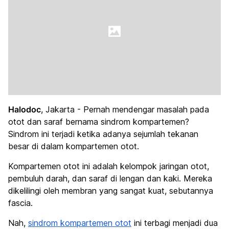
Halodoc
, Jakarta - Pernah mendengar masalah pada
otot dan saraf bernama sindrom kompartemen?
Sindrom ini terjadi ketika adanya sejumlah tekanan
besar di dalam kompartemen otot.
Kompartemen otot ini adalah kelompok jaringan otot,
pembuluh darah, dan saraf di lengan dan kaki. Mereka
dikelilingi oleh membran yang sangat kuat, sebutannya
fascia.
Nah,
sindrom kompartemen otot
ini terbagi menjadi dua