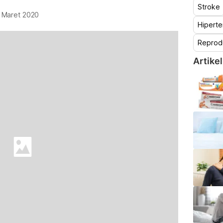
Stroke
 Maret 2020
Hiperte
Reprod
Artikel